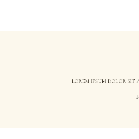
LOREM IPSUM DOLOR SIT A
J