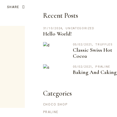
SHARE
Recent Posts
31/10/2024
UNCATEGORIZED
Hello World!
05/02/2021
TRUFFLES
Classic Swiss Hot
Cocoa
05/02/2021
PRALINE
Baking And Caking
Categories
CHOCO SHOP
PRALINE