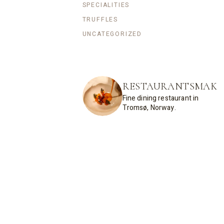
SPECIALITIES
TRUFFLES
UNCATEGORIZED
RESTAURANTSMAK
Fine dining restaurant in
Tromsø, Norway.