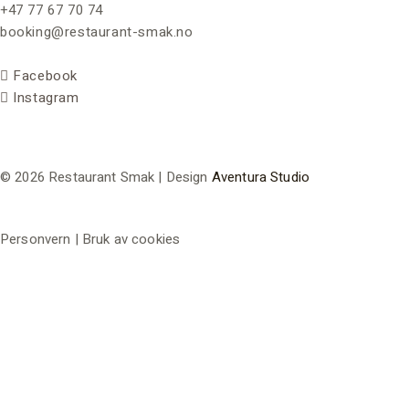
+47 77 67 70 74
booking@restaurant-smak.no
Facebook
Instagram
© 2026 Restaurant Smak | Design
Aventura Studio
Personvern | Bruk av cookies